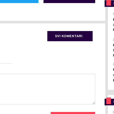
SVI KOMENTARI