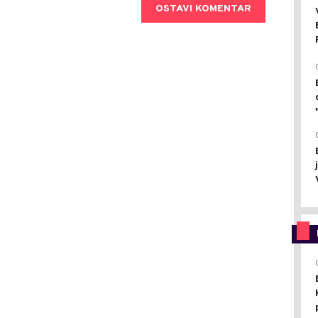
OSTAVI KOMENTAR