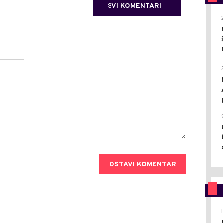
SVI KOMENTARI
OSTAVI KOMENTAR