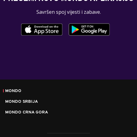
Savršen spoj vijesti i zabave.
MONDO
MONDO SRBIJA
MONDO CRNA GORA