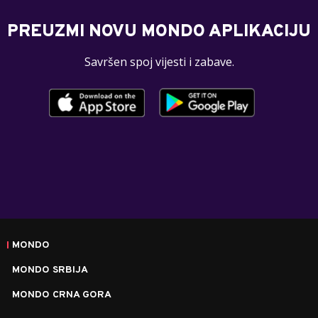
PREUZMI NOVU MONDO APLIKACIJU
Savršen spoj vijesti i zabave.
MONDO
MONDO SRBIJA
MONDO CRNA GORA