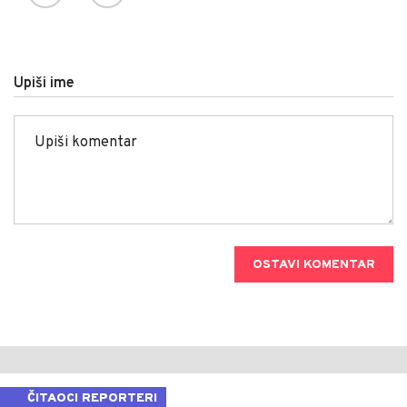
Upiši ime
OSTAVI KOMENTAR
ČITAOCI REPORTERI