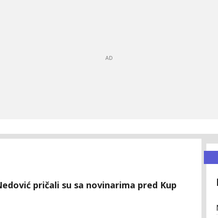
dović pričali su sa novinarima pred Kup