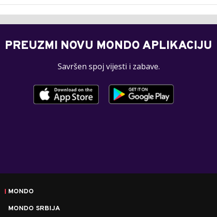
PREUZMI NOVU MONDO APLIKACIJU
Savršen spoj vijesti i zabave.
MONDO
MONDO SRBIJA