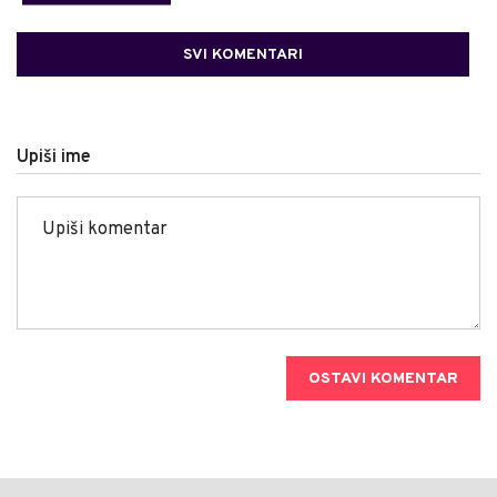
SVI KOMENTARI
Upiši ime
OSTAVI KOMENTAR