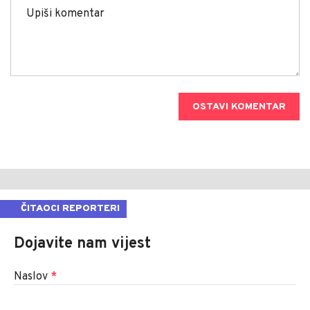
OSTAVI KOMENTAR
ČITAOCI REPORTERI
Dojavite nam vijest
Naslov
*