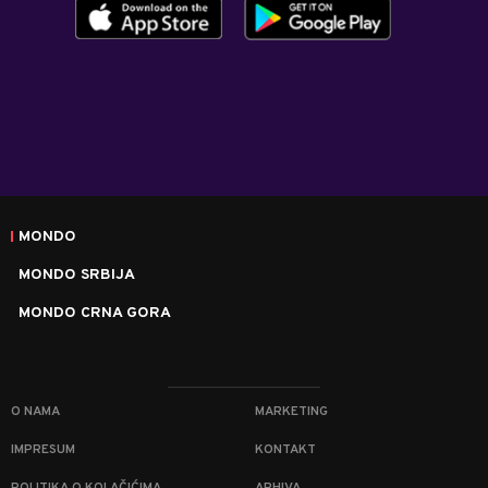
MONDO
MONDO SRBIJA
MONDO CRNA GORA
O NAMA
MARKETING
IMPRESUM
KONTAKT