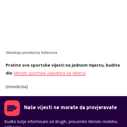
Sofascore
Standings provided by
Pratite sve sportske vijesti na jednom mjestu, budite
dio
Mondo sportske zajednice na Viberu!
(mondo.ba)
Naše vijesti ne morate da provjeravate
Budite bolje informisani od drugih, preuzmite Mondo mobilnu