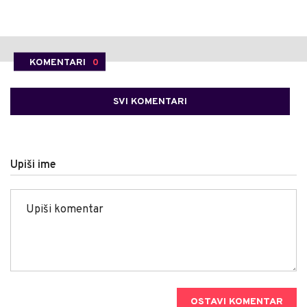
KOMENTARI
0
SVI KOMENTARI
Upiši ime
OSTAVI KOMENTAR