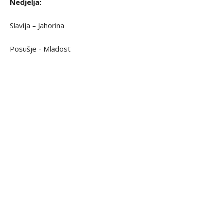
Nedjelja:
Slavija – Jahorina
Posušje - Mladost