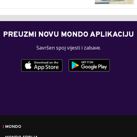
PREUZMI NOVU MONDO APLIKACIJU
Savršen spoj vijesti i zabave.
MONDO