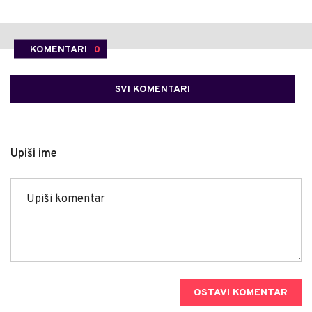
KOMENTARI
0
SVI KOMENTARI
Upiši ime
OSTAVI KOMENTAR