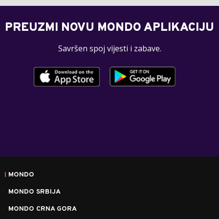
PREUZMI NOVU MONDO APLIKACIJU
Savršen spoj vijesti i zabave.
MONDO
MONDO SRBIJA
MONDO CRNA GORA