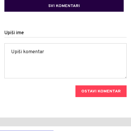
SVI KOMENTARI
Upiši ime
OSTAVI KOMENTAR