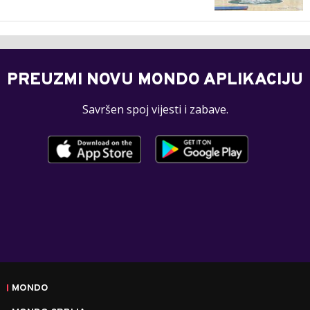
PREUZMI NOVU MONDO APLIKACIJU
Savršen spoj vijesti i zabave.
MONDO