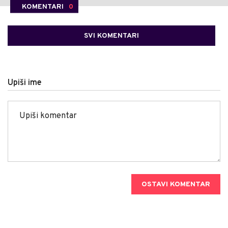
KOMENTARI
0
SVI KOMENTARI
Upiši ime
OSTAVI KOMENTAR