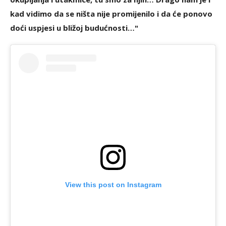
kad vidimo da se ništa nije promijenilo i da će ponovo
doći uspjesi u bližoj budućnosti…"
View this post on Instagram