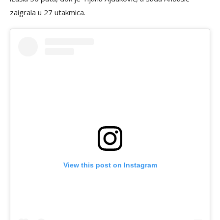
zaigrala u 27 utakmica.
View this post on Instagram