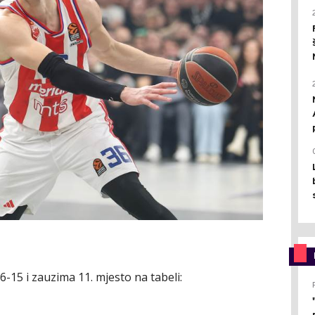
-15 i zauzima 11. mjesto na tabeli: