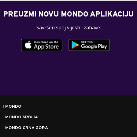
PREUZMI NOVU MONDO APLIKACIJU
Savršen spoj vijesti i zabave.
MONDO
MONDO SRBIJA
MONDO CRNA GORA