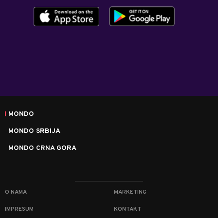
MONDO
MONDO SRBIJA
MONDO CRNA GORA
O NAMA
MARKETING
IMPRESUM
KONTAKT