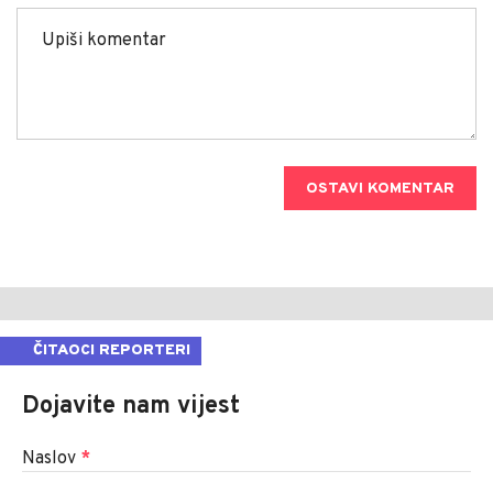
OSTAVI KOMENTAR
ČITAOCI REPORTERI
Dojavite nam vijest
Naslov
*