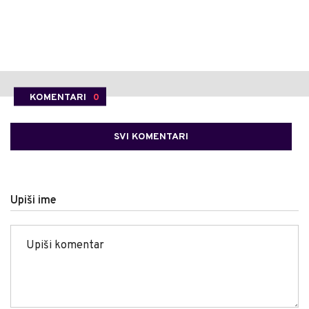
KOMENTARI
0
SVI KOMENTARI
Upiši ime