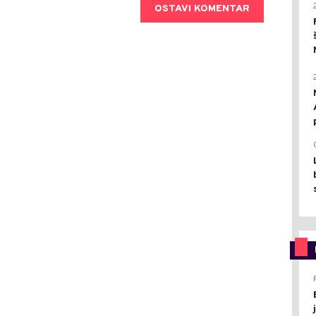
OSTAVI KOMENTAR