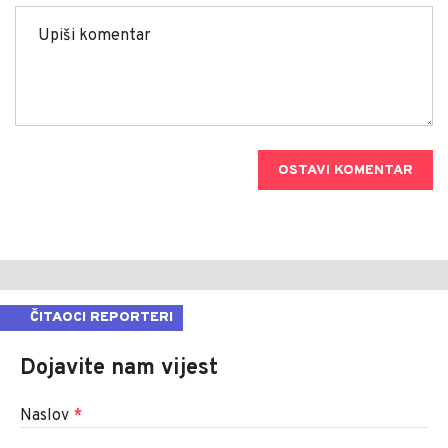
OSTAVI KOMENTAR
ČITAOCI REPORTERI
Dojavite nam vijest
Naslov
*