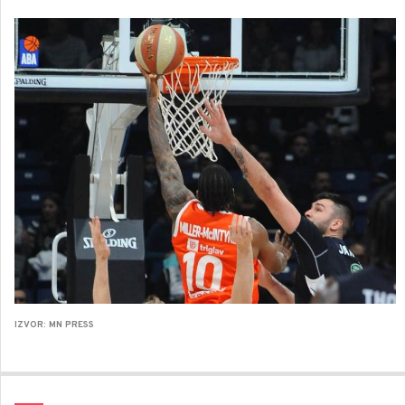
IZVOR: MN PRESS