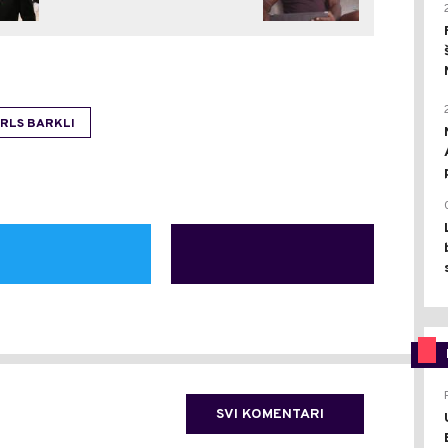
RLS BARKLI
SVI KOMENTARI