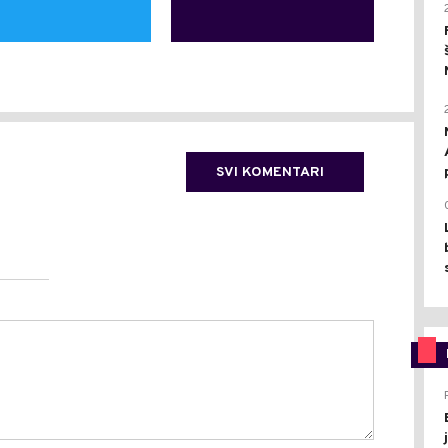
SVI KOMENTARI