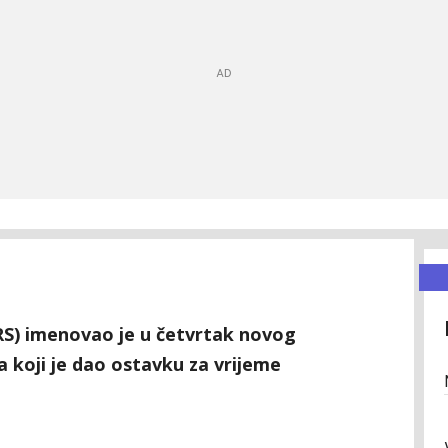
S) imenovao je u četvrtak novog
 koji je dao ostavku za vrijeme