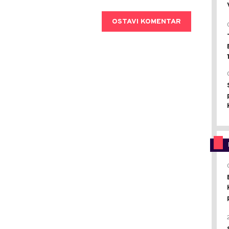
OSTAVI KOMENTAR