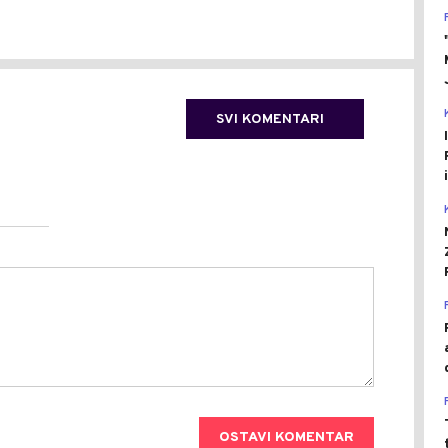
SVI KOMENTARI
OSTAVI KOMENTAR