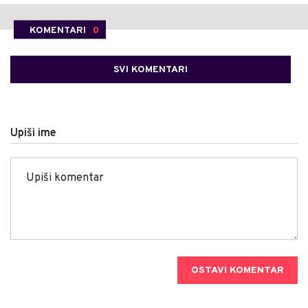
KOMENTARI
0
SVI KOMENTARI
Upiši ime
OSTAVI KOMENTAR