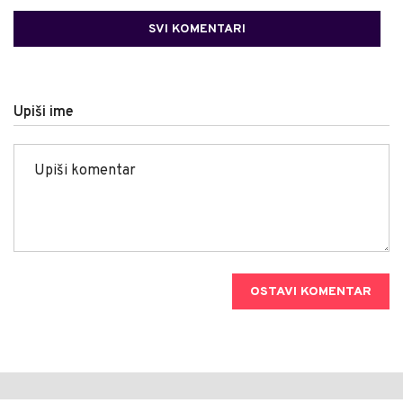
SVI KOMENTARI
Upiši ime
OSTAVI KOMENTAR