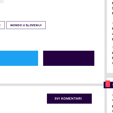
E
MONDO U SLOVENIJI
SVI KOMENTARI