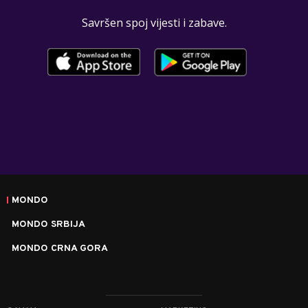
Savršen spoj vijesti i zabave.
MONDO
MONDO SRBIJA
MONDO CRNA GORA