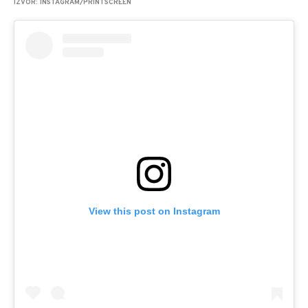
IZVOR: INSTAGRAM/PRINTSCREEN
View this post on Instagram