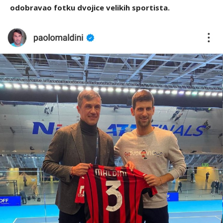
odobravao fotku dvojice velikih sportista.