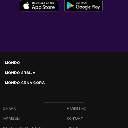
MONDO
MONDO SRBIJA
MONDO CRNA GORA
O NAMA
MARKETING
IMPRESUM
KONTAKT