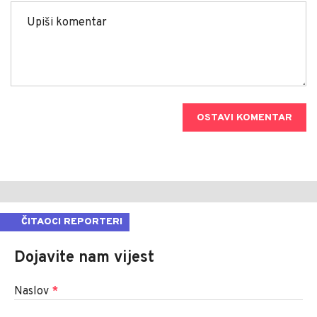
OSTAVI KOMENTAR
ČITAOCI REPORTERI
Dojavite nam vijest
Naslov
*