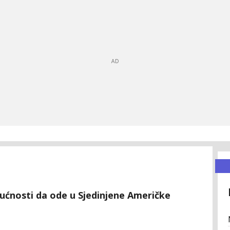
ćnosti da ode u Sjedinjene Američke