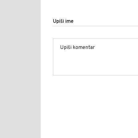
Upiši ime