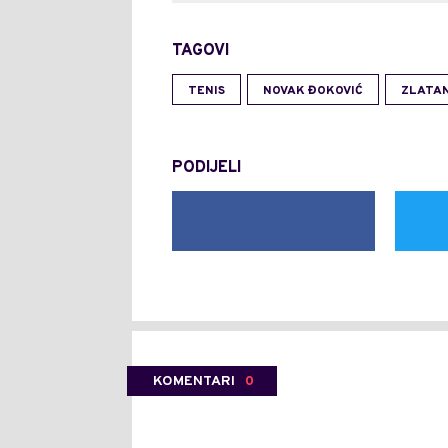
TAGOVI
TENIS
NOVAK ĐOKOVIĆ
ZLATAN
PODIJELI
KOMENTARI
0