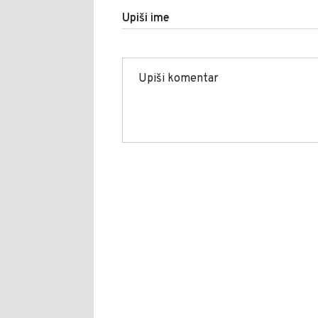
Upiši ime