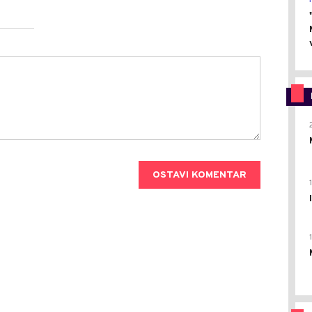
OSTAVI KOMENTAR