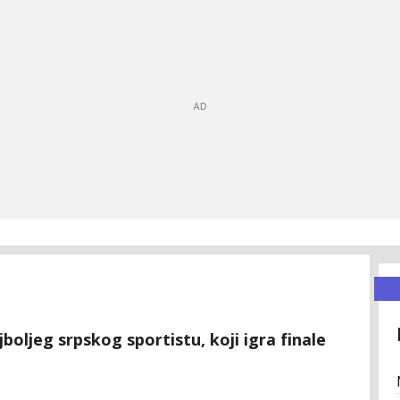
jboljeg srpskog sportistu, koji igra finale