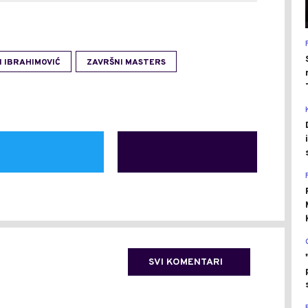
 IBRAHIMOVIĆ
ZAVRŠNI MASTERS
SVI KOMENTARI