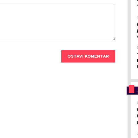
OSTAVI KOMENTAR