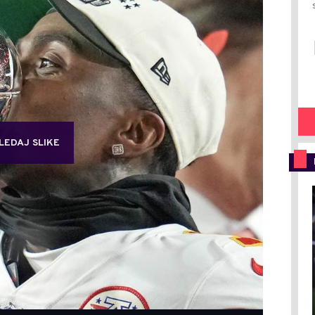
LEDAJ SLIKE