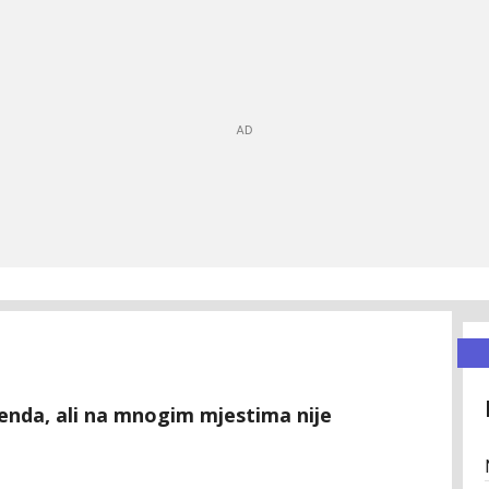
enda, ali na mnogim mjestima nije