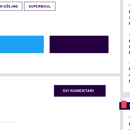
N DŽEJMS
SUPERBOUL
SVI KOMENTARI