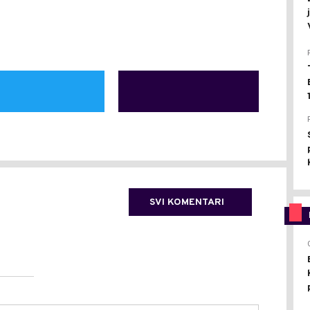
SVI KOMENTARI