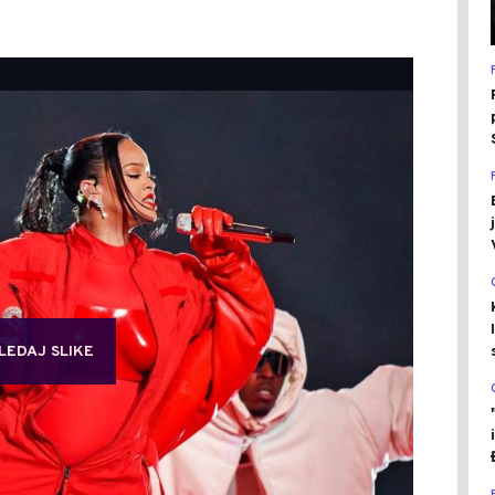
LEDAJ SLIKE