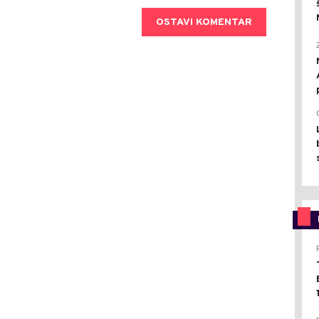
OSTAVI KOMENTAR