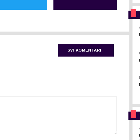
SVI KOMENTARI