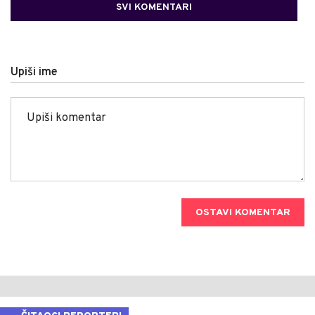
SVI KOMENTARI
Upiši ime
OSTAVI KOMENTAR