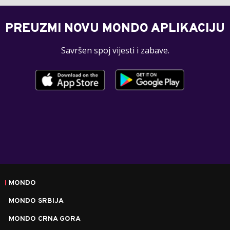
PREUZMI NOVU MONDO APLIKACIJU
Savršen spoj vijesti i zabave.
MONDO
MONDO SRBIJA
MONDO CRNA GORA