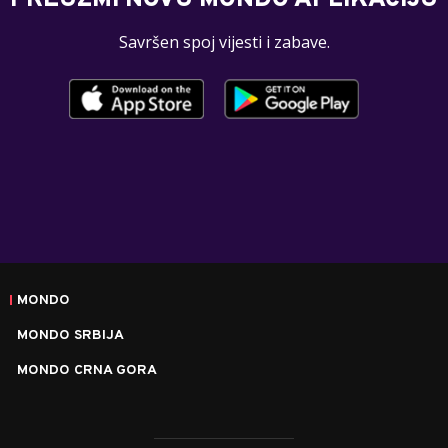
Savršen spoj vijesti i zabave.
MONDO
MONDO SRBIJA
MONDO CRNA GORA