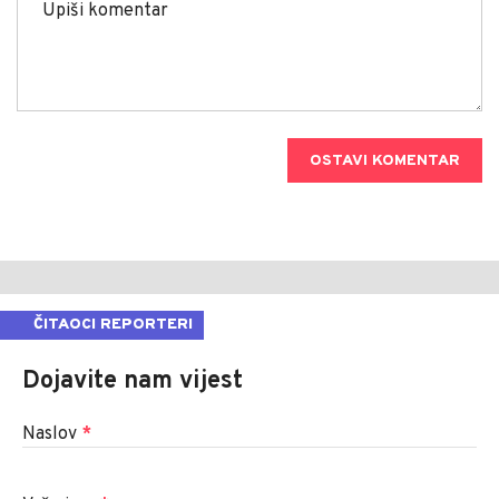
OSTAVI KOMENTAR
ČITAOCI REPORTERI
Dojavite nam vijest
Naslov
*