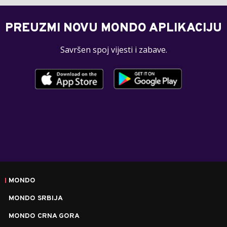
PREUZMI NOVU MONDO APLIKACIJU
Savršen spoj vijesti i zabave.
MONDO
MONDO SRBIJA
MONDO CRNA GORA