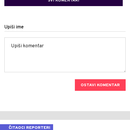
SVI KOMENTARI
Upiši ime
OSTAVI KOMENTAR
ČITAOCI REPORTERI