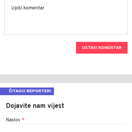
OSTAVI KOMENTAR
ČITAOCI REPORTERI
Dojavite nam vijest
Naslov
*