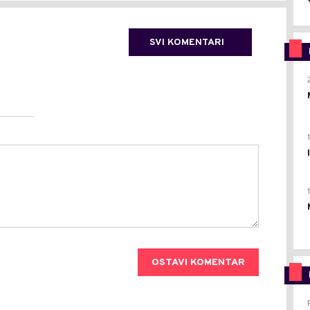
SVI KOMENTARI
OSTAVI KOMENTAR