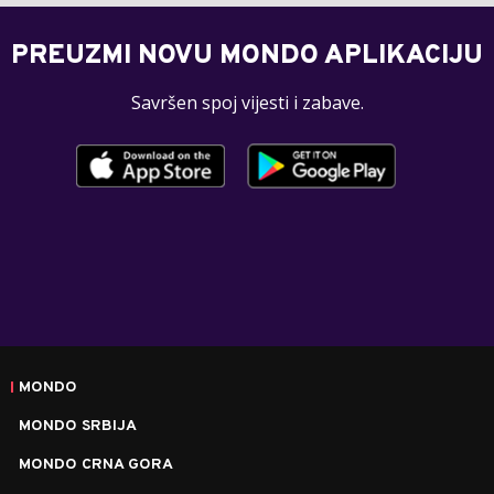
PREUZMI NOVU MONDO APLIKACIJU
Savršen spoj vijesti i zabave.
MONDO
MONDO SRBIJA
MONDO CRNA GORA