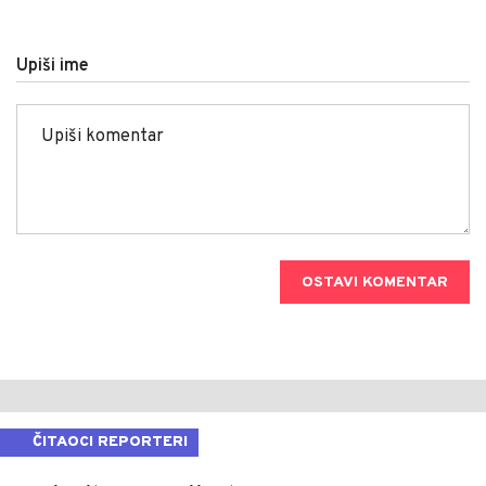
Upiši ime
OSTAVI KOMENTAR
ČITAOCI REPORTERI