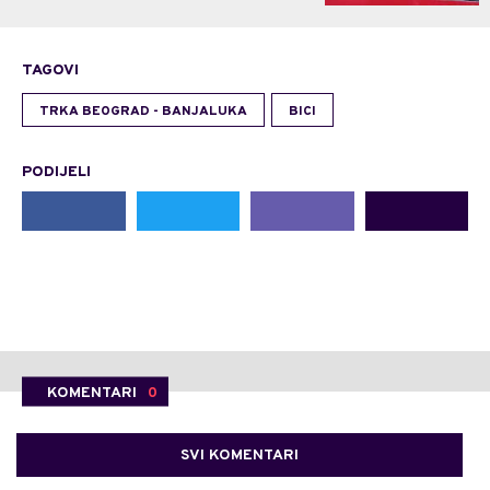
TAGOVI
TRKA BEOGRAD - BANJALUKA
BICI
PODIJELI
KOMENTARI
0
SVI KOMENTARI