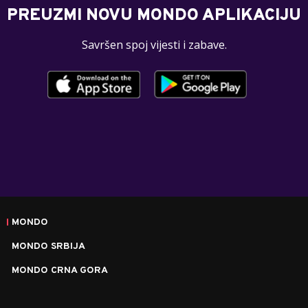
PREUZMI NOVU MONDO APLIKACIJU
Savršen spoj vijesti i zabave.
MONDO
MONDO SRBIJA
MONDO CRNA GORA