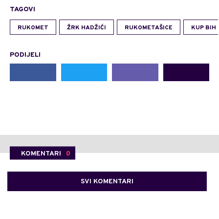
TAGOVI
RUKOMET
ŽRK HADŽIĆI
RUKOMETAŠICE
KUP BIH
PODIJELI
KOMENTARI
0
SVI KOMENTARI