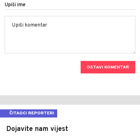
Upiši ime
OSTAVI KOMENTAR
ČITAOCI REPORTERI
Dojavite nam vijest