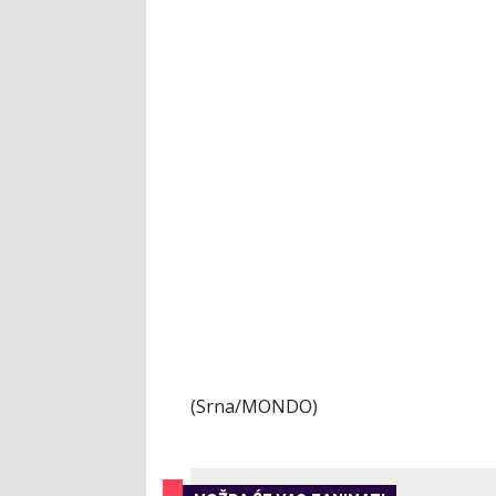
(Srna/MONDO)