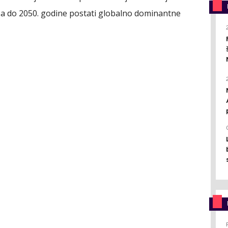
-a do 2050. godine postati globalno dominantne