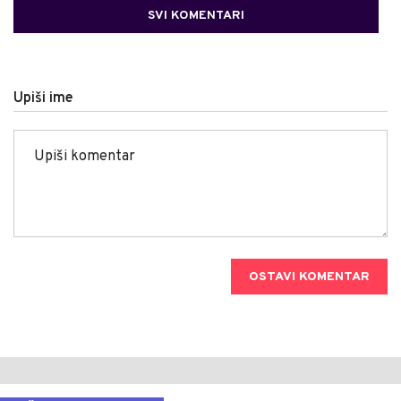
SVI KOMENTARI
Upiši ime
OSTAVI KOMENTAR