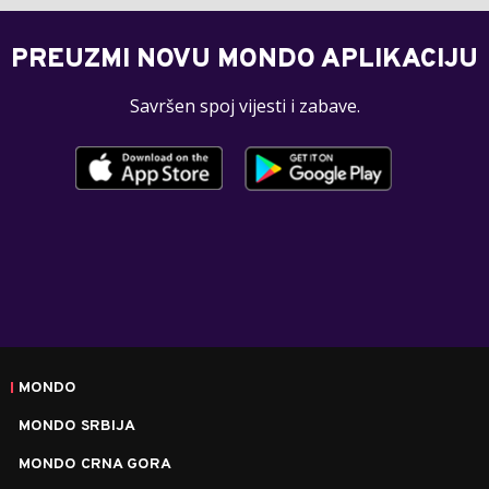
PREUZMI NOVU MONDO APLIKACIJU
Savršen spoj vijesti i zabave.
MONDO
MONDO SRBIJA
MONDO CRNA GORA