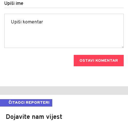
Upiši ime
OSTAVI KOMENTAR
ČITAOCI REPORTERI
Dojavite nam vijest