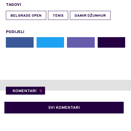
TAGOVI
BELGRADE OPEN
TENIS
DAMIR DŽUMHUR
PODIJELI
KOMENTARI
0
SVI KOMENTARI