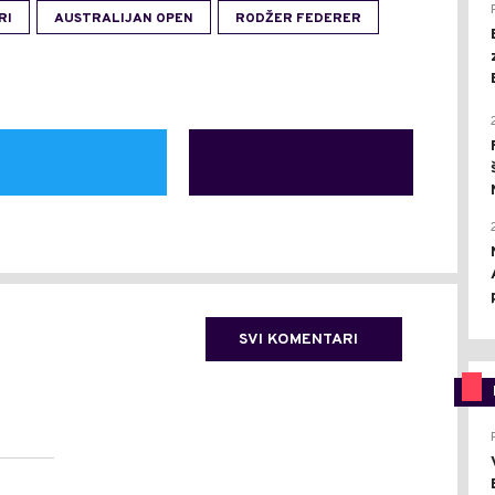
RI
AUSTRALIJAN OPEN
RODŽER FEDERER
SVI KOMENTARI