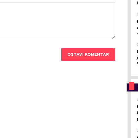
OSTAVI KOMENTAR