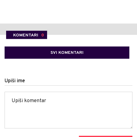
KOMENTARI
0
SVI KOMENTARI
Upiši ime