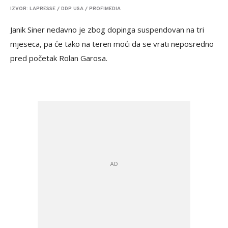
IZVOR: LAPRESSE / DDP USA / PROFIMEDIA
Janik Siner nedavno je zbog dopinga suspendovan na tri
mjeseca, pa će tako na teren moći da se vrati neposredno
pred početak Rolan Garosa.