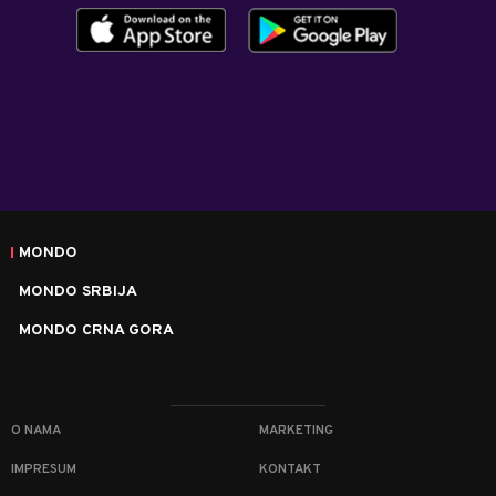
MONDO
MONDO SRBIJA
MONDO CRNA GORA
O NAMA
MARKETING
IMPRESUM
KONTAKT