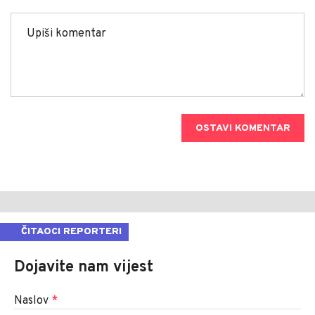
OSTAVI KOMENTAR
ČITAOCI REPORTERI
Dojavite nam vijest
Naslov
*