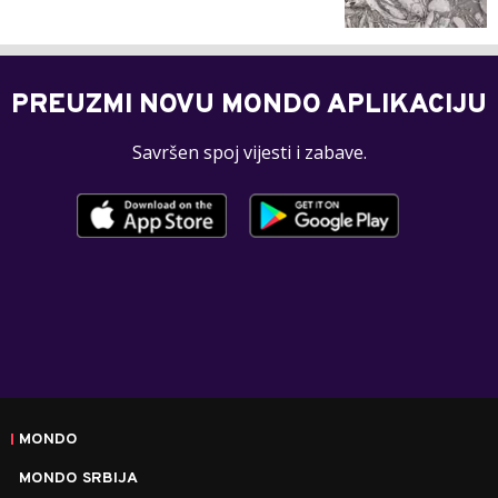
PREUZMI NOVU MONDO APLIKACIJU
Savršen spoj vijesti i zabave.
MONDO
MONDO SRBIJA