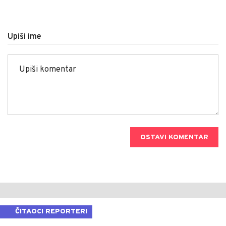
Upiši ime
OSTAVI KOMENTAR
ČITAOCI REPORTERI