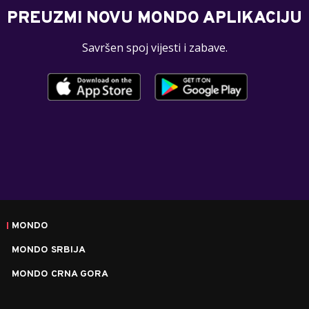
PREUZMI NOVU MONDO APLIKACIJU
Savršen spoj vijesti i zabave.
MONDO
MONDO SRBIJA
MONDO CRNA GORA