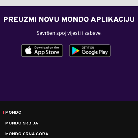
PREUZMI NOVU MONDO APLIKACIJU
Savršen spoj vijesti i zabave.
MONDO
MONDO SRBIJA
MONDO CRNA GORA