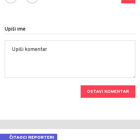
Upiši ime
OSTAVI KOMENTAR
ČITAOCI REPORTERI