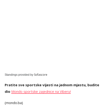
Sofascore
Standings provided by
Pratite sve sportske vijesti na jednom mjestu, budite
dio
Mondo sportske zajednice na Viberu!
(mondo.ba)