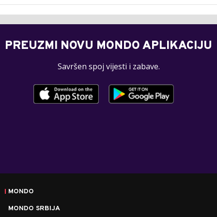
PREUZMI NOVU MONDO APLIKACIJU
Savršen spoj vijesti i zabave.
MONDO
MONDO SRBIJA