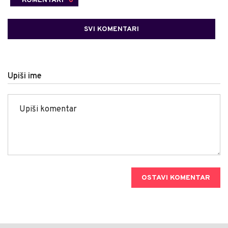
SVI KOMENTARI
Upiši ime
OSTAVI KOMENTAR